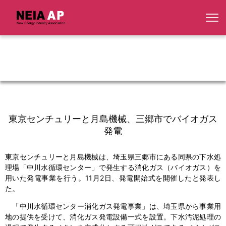
東京センチュリーと月島機械、三郷市でバイオガス
発電
東京センチュリーと月島機械は、埼玉県三郷市にある同県の下水処
理場「中川水循環センター」で発生する消化ガス（バイオガス）を
用いた発電事業を行う。11月2日、発電開始式を開催したと発表し
た。
「中川水循環センター消化ガス発電事業」は、埼玉県から事業用
地の提供を受けて、消化ガス発電設備一式を設置。下水汚泥処理の