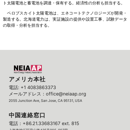
ト太陽電池と蓄電池を調達・保有する。経済性の分析も担当する。
ペロブスカイト太陽電池は、エネコートテクノロジーズが開発・
製造する。北海道電力は、実証施設の提供や設置工事、試験データ
の取得・分析を担当する。
アメリカ本社
電話: +1 4083863373
メールアドレス：office@neiaap.org
2055 Junction Ave, San Jose, CA 95131, USA
中国連絡窓口
電話：+86.21.33683167 ext. 815